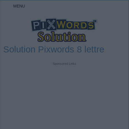
MENU
Solution Pixwords 8 lettre
Sponsored Links