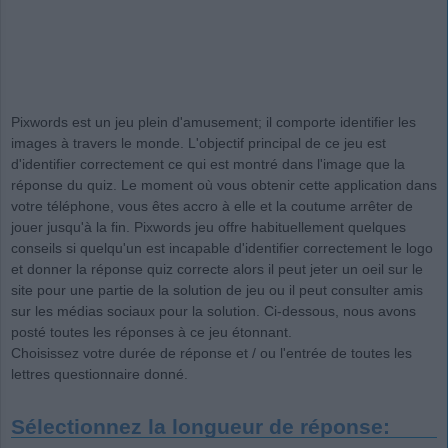
Pixwords est un jeu plein d'amusement; il comporte identifier les
images à travers le monde. L'objectif principal de ce jeu est
d'identifier correctement ce qui est montré dans l'image que la
réponse du quiz. Le moment où vous obtenir cette application dans
votre téléphone, vous êtes accro à elle et la coutume arrêter de
jouer jusqu'à la fin. Pixwords jeu offre habituellement quelques
conseils si quelqu'un est incapable d'identifier correctement le logo
et donner la réponse quiz correcte alors il peut jeter un oeil sur le
site pour une partie de la solution de jeu ou il peut consulter amis
sur les médias sociaux pour la solution. Ci-dessous, nous avons
posté toutes les réponses à ce jeu étonnant.
Choisissez votre durée de réponse et / ou l'entrée de toutes les
lettres questionnaire donné.
Sélectionnez la longueur de réponse: