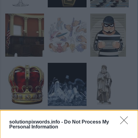
solutionpixwords.info -
Do Not Process My
Personal Information