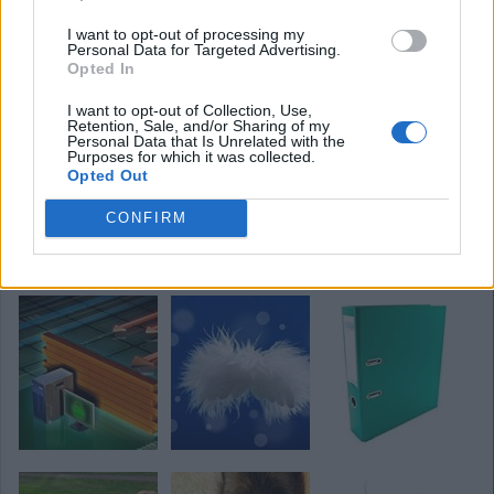
I want to opt-out of processing my
Personal Data for Targeted Advertising.
Opted In
I want to opt-out of Collection, Use,
Retention, Sale, and/or Sharing of my
Personal Data that Is Unrelated with the
Purposes for which it was collected.
Opted Out
CONFIRM