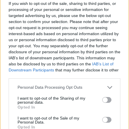
If you wish to opt-out of the sale, sharing to third parties, or
processing of your personal or sensitive information for
targeted advertising by us, please use the below opt-out
section to confirm your selection. Please note that after your
opt-out request is processed you may continue seeing
interest-based ads based on personal information utilized by
us or personal information disclosed to third parties prior to
your opt-out. You may separately opt-out of the further
disclosure of your personal information by third parties on the
IAB’s list of downstream participants. This information may
also be disclosed by us to third parties on the
IAB’s List of
Downstream Participants
that may further disclose it to other
third parties.
Personal Data Processing Opt Outs
I want to opt-out of the Sharing of my
personal data.
Opted In
I want to opt-out of the Sale of my
Personal Data.
Opted In