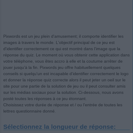
Pixwords est un jeu plein d'amusement; il comporte identifier les
images à travers le monde. L'objectif principal de ce jeu est
d'identifier correctement ce qui est montré dans l'image que la
réponse du quiz. Le moment où vous obtenir cette application dans
votre téléphone, vous êtes accro à elle et la coutume arrêter de
jouer jusqu'à la fin. Pixwords jeu offre habituellement quelques
conseils si quelqu'un est incapable d'identifier correctement le logo
et donner la réponse quiz correcte alors il peut jeter un oeil sur le
site pour une partie de la solution de jeu ou il peut consulter amis
sur les médias sociaux pour la solution. Ci-dessous, nous avons
posté toutes les réponses à ce jeu étonnant.
Choisissez votre durée de réponse et / ou l'entrée de toutes les
lettres questionnaire donné.
Sélectionnez la longueur de réponse: