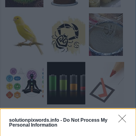
solutionpixwords.info -
Do Not Process My
Personal Information