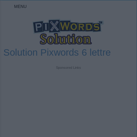
MENU
Solution Pixwords 6 lettre
Sponsored Links