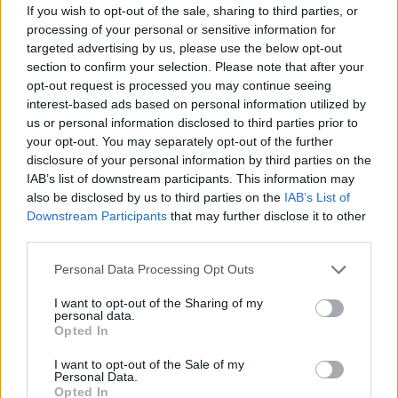
If you wish to opt-out of the sale, sharing to third parties, or
processing of your personal or sensitive information for
targeted advertising by us, please use the below opt-out
section to confirm your selection. Please note that after your
opt-out request is processed you may continue seeing
interest-based ads based on personal information utilized by
us or personal information disclosed to third parties prior to
your opt-out. You may separately opt-out of the further
disclosure of your personal information by third parties on the
IAB’s list of downstream participants. This information may
also be disclosed by us to third parties on the
IAB’s List of
Downstream Participants
that may further disclose it to other
third parties.
Personal Data Processing Opt Outs
I want to opt-out of the Sharing of my
personal data.
Opted In
I want to opt-out of the Sale of my
Personal Data.
Opted In