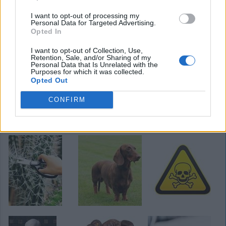
I want to opt-out of processing my
Personal Data for Targeted Advertising.
Opted In
I want to opt-out of Collection, Use,
Retention, Sale, and/or Sharing of my
Personal Data that Is Unrelated with the
Purposes for which it was collected.
Opted Out
CONFIRM